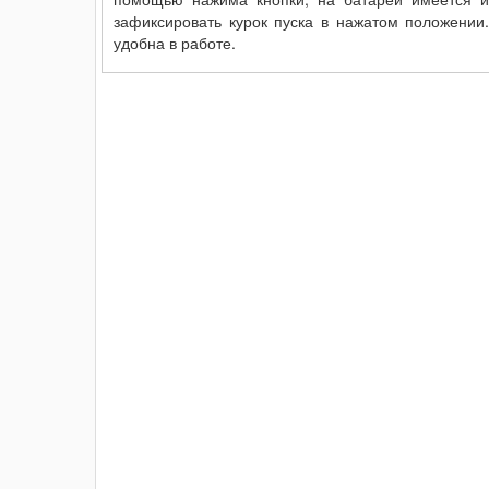
зафиксировать курок пуска в нажатом положении.
удобна в работе.