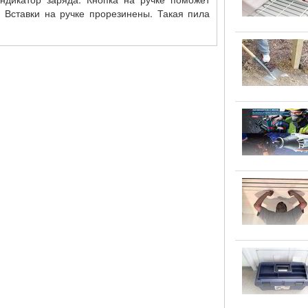
 Вставки на ручке прорезинены. Такая пила