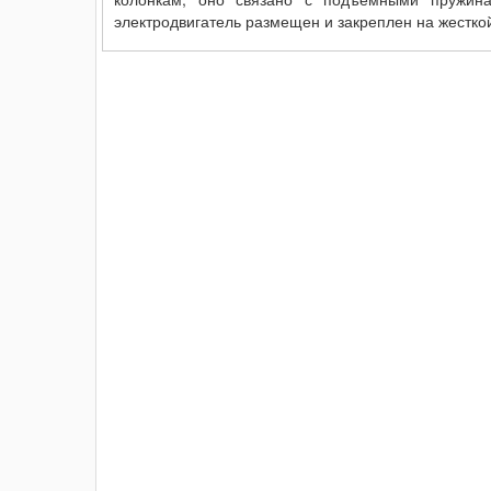
электродвигатель размещен и закреплен на жестко